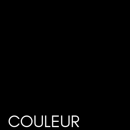
COULEUR