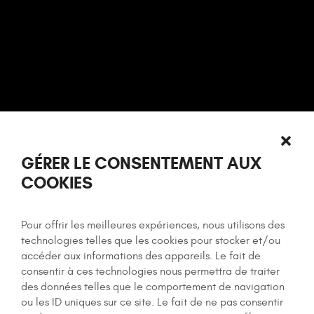
GÉRER LE CONSENTEMENT AUX
COOKIES
Pour offrir les meilleures expériences, nous utilisons des
technologies telles que les cookies pour stocker et/ou
accéder aux informations des appareils. Le fait de
consentir à ces technologies nous permettra de traiter
des données telles que le comportement de navigation
ou les ID uniques sur ce site. Le fait de ne pas consentir