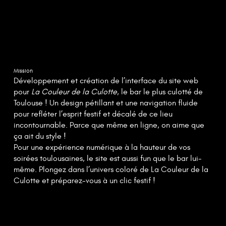
Mission
Développement et création de l’interface du site web
pour
La Couleur de la Culotte
, le bar le plus culotté de
Toulouse ! Un design pétillant et une navigation fluide
pour refléter l’esprit festif et décalé de ce lieu
incontournable. Parce que même en ligne, on aime que
ça ait du style !
Pour une expérience numérique à la hauteur de vos
soirées toulousaines, le site est aussi fun que le bar lui-
même. Plongez dans l’univers coloré de La Couleur de la
Culotte et préparez-vous à un clic festif !