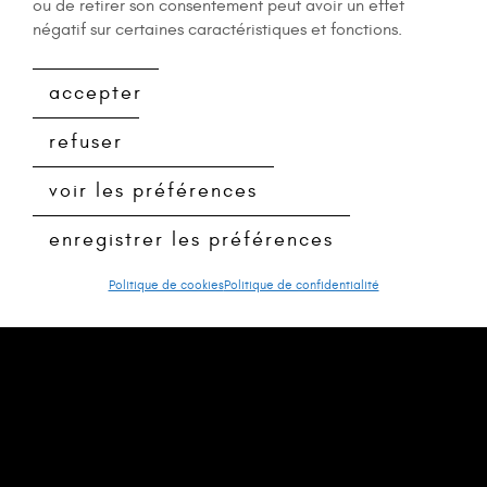
ou de retirer son consentement peut avoir un effet
négatif sur certaines caractéristiques et fonctions.
accepter
refuser
voir les préférences
enregistrer les préférences
Politique de cookies
Politique de confidentialité