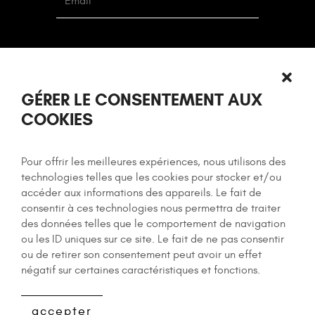
GÉRER LE CONSENTEMENT AUX
COOKIES
Pour offrir les meilleures expériences, nous utilisons des
technologies telles que les cookies pour stocker et/ou
accéder aux informations des appareils. Le fait de
consentir à ces technologies nous permettra de traiter
Recaptcha v2
des données telles que le comportement de navigation
ou les ID uniques sur ce site. Le fait de ne pas consentir
ou de retirer son consentement peut avoir un effet
négatif sur certaines caractéristiques et fonctions.
Les champs marqués d’un
*
sont obligatoires
accepter