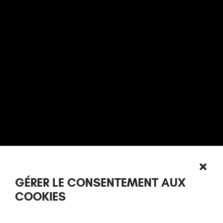
GÉRER LE CONSENTEMENT AUX
COOKIES