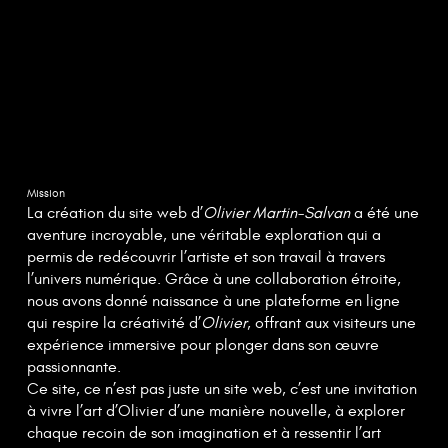
Mission
La création du site web d’
Olivier Martin-Salvan
a été une
aventure incroyable, une véritable exploration qui a
permis de redécouvrir l’artiste et son travail à travers
l’univers numérique. Grâce à une collaboration étroite,
nous avons donné naissance à une plateforme en ligne
qui respire la créativité d’
Olivier
, offrant aux visiteurs une
expérience immersive pour plonger dans son œuvre
passionnante.
Ce site, ce n’est pas juste un site web, c’est une invitation
à vivre l’art d’Olivier d’une manière nouvelle, à explorer
chaque recoin de son imagination et à ressentir l’art