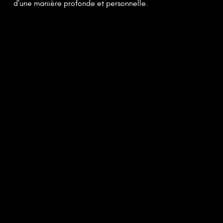
d’une manière profonde et personnelle.