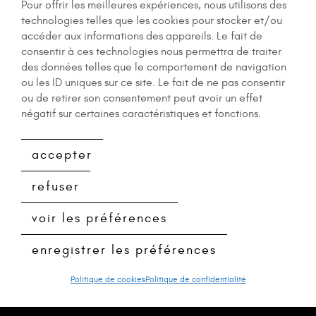
Pour offrir les meilleures expériences, nous utilisons des
technologies telles que les cookies pour stocker et/ou
accéder aux informations des appareils. Le fait de
consentir à ces technologies nous permettra de traiter
des données telles que le comportement de navigation
ou les ID uniques sur ce site. Le fait de ne pas consentir
ou de retirer son consentement peut avoir un effet
négatif sur certaines caractéristiques et fonctions.
accepter
refuser
voir les préférences
enregistrer les préférences
Politique de cookies
Politique de confidentialité