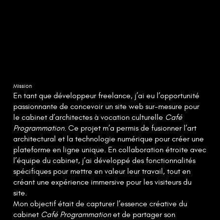
Mission
En tant que développeur freelance, j’ai eu l’opportunité
passionnante de concevoir un site web sur-mesure pour
le cabinet d’architectes à vocation culturelle
Café
Programmation
. Ce projet m’a permis de fusionner l’art
architectural et la technologie numérique pour créer une
plateforme en ligne unique. En collaboration étroite avec
l’équipe du cabinet, j’ai développé des fonctionnalités
spécifiques pour mettre en valeur leur travail, tout en
créant une expérience immersive pour les visiteurs du
site.
Mon objectif était de capturer l’essence créative du
cabinet
Café Programmation
et de partager son