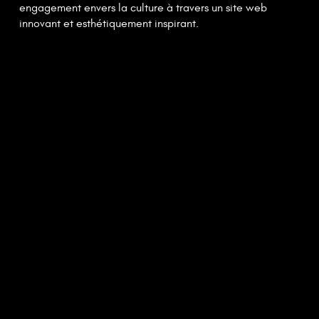
engagement envers la culture à travers un site web
innovant et esthétiquement inspirant.