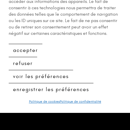
accéder aux informations des appareils. Le fait de
consentir à ces technologies nous permettra de traiter
des données telles que le comportement de navigation
ou les ID uniques sur ce site. Le fait de ne pas consentir
ou de retirer son consentement peut avoir un effet
négatif sur certaines caractéristiques et fonctions.
accepter
refuser
voir les préférences
enregistrer les préférences
Politique de cookies
Politique de confidentialité