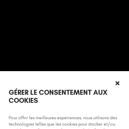
GÉRER LE CONSENTEMENT AUX
COOKIES
Pour offrir les meilleures expériences, nous utilisons des
technologies telles que les cookies pour stocker et/ou