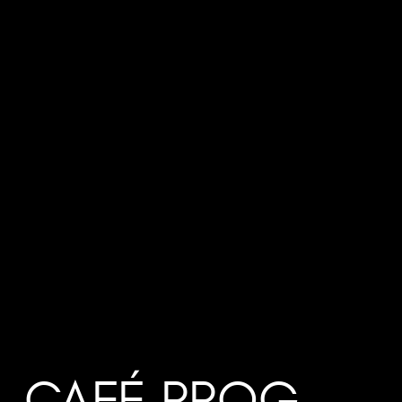
CAFÉ PROG