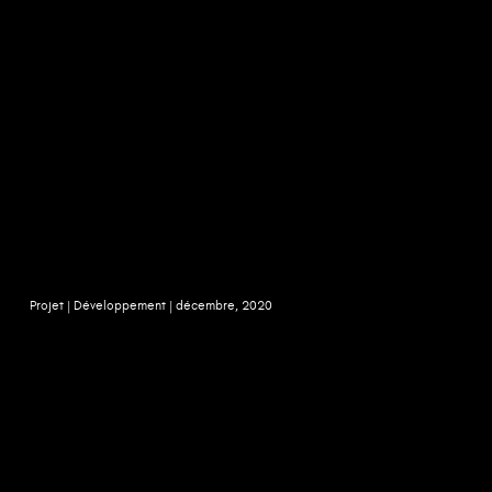
Projet |
Développement |
décembre, 2020