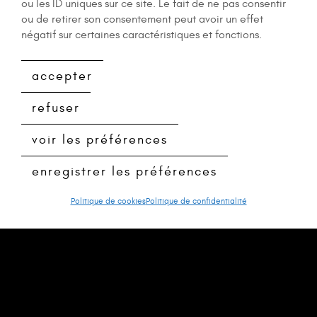
ou les ID uniques sur ce site. Le fait de ne pas consentir
ou de retirer son consentement peut avoir un effet
négatif sur certaines caractéristiques et fonctions.
accepter
refuser
voir les préférences
enregistrer les préférences
Politique de cookies
Politique de confidentialité