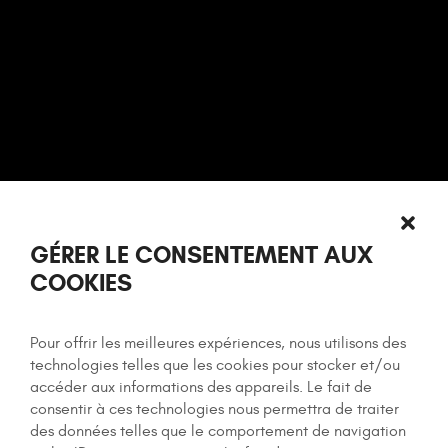
GÉRER LE CONSENTEMENT AUX
COOKIES
Pour offrir les meilleures expériences, nous utilisons des
technologies telles que les cookies pour stocker et/ou
accéder aux informations des appareils. Le fait de
consentir à ces technologies nous permettra de traiter
des données telles que le comportement de navigation