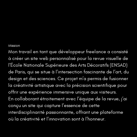
Mission
Mon travail en tant que développeur freelance a consisté
à créer un site web personnalisé pour la revue visuelle de
l’École Nationale Supérieure des Arts Décoratifs (ENSAD)
de Paris, qui se situe à l’intersection fascinante de l’art, du
design et des sciences. Ce projet m’a permis de fusionner
la créativité artistique avec la précision scientifique pour
offrir une expérience immersive unique aux visiteurs.
En collaborant étroitement avec l’équipe de la revue, j’ai
conçu un site qui capture l’essence de cette
interdisciplinarité passionnante, offrant une plateforme
où la créativité et l’innovation sont à l’honneur.