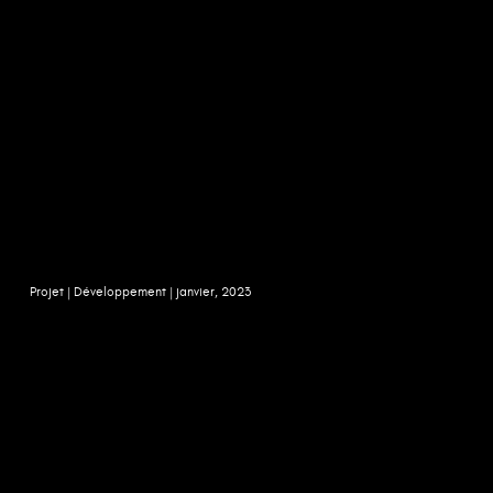
Projet |
Développement |
janvier, 2023